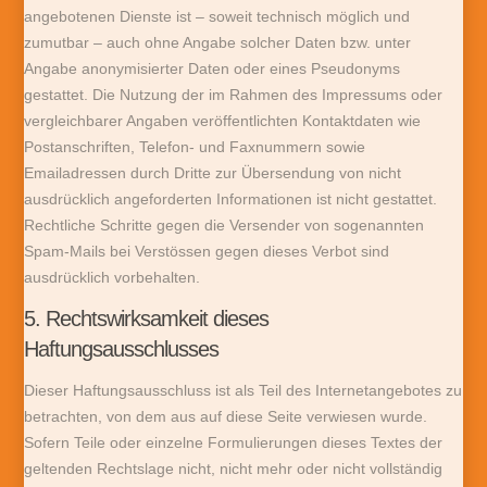
angebotenen Dienste ist – soweit technisch möglich und
zumutbar – auch ohne Angabe solcher Daten bzw. unter
Angabe anonymisierter Daten oder eines Pseudonyms
gestattet. Die Nutzung der im Rahmen des Impressums oder
vergleichbarer Angaben veröffentlichten Kontaktdaten wie
Postanschriften, Telefon- und Faxnummern sowie
Emailadressen durch Dritte zur Übersendung von nicht
ausdrücklich angeforderten Informationen ist nicht gestattet.
Rechtliche Schritte gegen die Versender von sogenannten
Spam-Mails bei Verstössen gegen dieses Verbot sind
ausdrücklich vorbehalten.
5. Rechtswirksamkeit dieses
Haftungsausschlusses
Dieser Haftungsausschluss ist als Teil des Internetangebotes zu
betrachten, von dem aus auf diese Seite verwiesen wurde.
Sofern Teile oder einzelne Formulierungen dieses Textes der
geltenden Rechtslage nicht, nicht mehr oder nicht vollständig