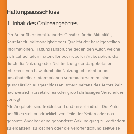
Haftungsausschluss
1. Inhalt des Onlineangebotes
Der Autor übernimmt keinerlei Gewähr für die Aktualität,
Korrektheit, Vollständigkeit oder Qualität der bereitgestellten
Informationen. Haftungsansprüche gegen den Autor, welche
sich auf Schäden materieller oder ideeller Art beziehen, die
durch die Nutzung oder Nichtnutzung der dargebotenen
Informationen bzw. durch die Nutzung fehlerhafter und
unvollständiger Informationen verursacht wurden, sind
grundsätzlich ausgeschlossen, sofern seitens des Autors kein
nachweislich vorsätzliches oder grob fahrlässiges Verschulden
vorliegt.
Alle Angebote sind freibleibend und unverbindlich. Der Autor
behält es sich ausdrücklich vor, Teile der Seiten oder das
gesamte Angebot ohne gesonderte Ankündigung zu verändern,
zu ergänzen, zu löschen oder die Veröffentlichung zeitweise